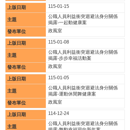
115-01-15
公職人員利益衝突迴避法身分關係
揭露-一起動健康案
政風室
115-01-08
公職人員利益衝突迴避法身分關係
揭露-步步幸福活動案
政風室
115-01-05
公職人員利益衝突迴避法身分關係
揭露-運動休閒舞健康案
政風室
114-12-24
公職人員利益衝突迴避法身分關係
揭露-舞動幸福迎向新年案