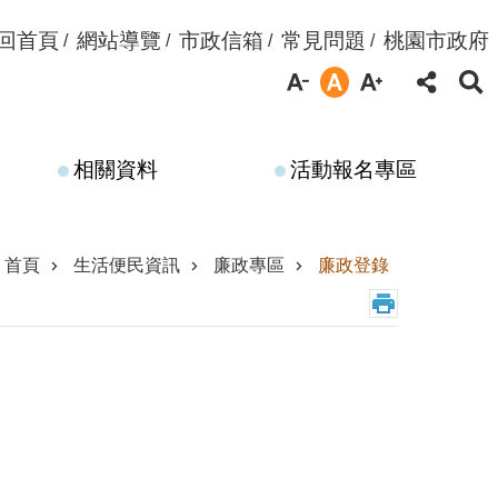
回首頁
網站導覽
市政信箱
常見問題
桃園市政府
相關資料
活動報名專區
首頁
生活便民資訊
廉政專區
廉政登錄