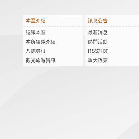
本區介紹
訊息公告
認識本區
最新消息
本所組織介紹
熱門活動
八德尋根
RSS訂閱
觀光旅遊資訊
重大政策