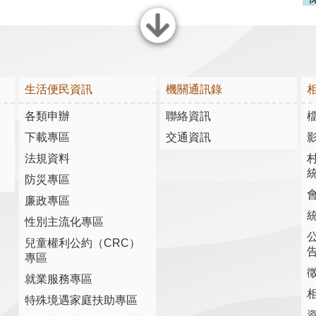
關閉
生活便民資訊
機關通訊錄
各類申辦
聯絡資訊
下載專區
交通資訊
法規資料
防災專區
廉政專區
性別主流化專區
兒童權利公約（CRC）
專區
就業服務專區
特殊境遇家庭扶助專區