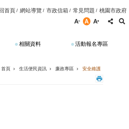
回首頁
網站導覽
市政信箱
常見問題
桃園市政府
相關資料
活動報名專區
首頁
生活便民資訊
廉政專區
安全維護