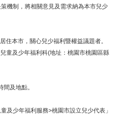
決策機制，將相關意見及需求納為本市兒少
實際居住本市，關心兒少福利暨權益議題者。
局兒童及少年福利科(地址：桃園市桃園區縣
之時間及地點。
兒童及少年福利服務>桃園市設立兒少代表」