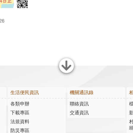
26
關閉
生活便民資訊
機關通訊錄
各類申辦
聯絡資訊
下載專區
交通資訊
法規資料
防災專區