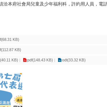
洽本府社會局兒童及少年福利科，許約用人員，電話：03-
f(68.31 KB)
f(112.87 KB)
(40.11 KB)
pdf(148.43 KB)
odt(33.32 KB)