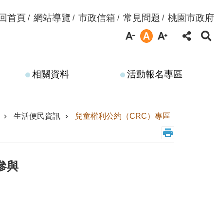
回首頁
網站導覽
市政信箱
常見問題
桃園市政府
相關資料
活動報名專區
生活便民資訊
兒童權利公約（CRC）專區
參與