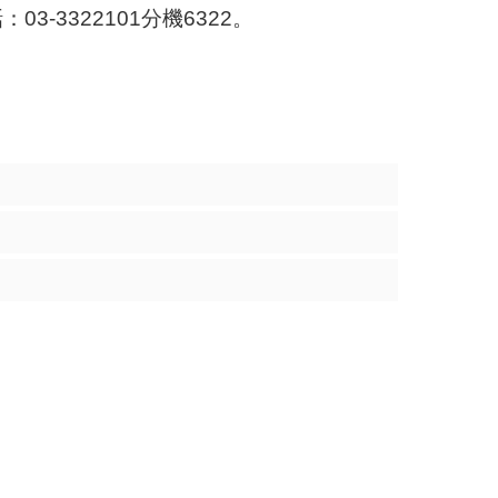
3322101分機6322。