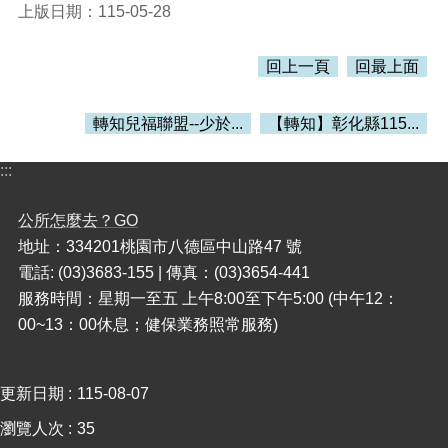
上版日期：115-05-28
回上一頁
回最上面
轉知兒福聯盟--少於...
【轉知】彰化縣115...
:::
公所怎麼去？GO
地址：334201桃園市八德區中山路47 號
電話: (03)3683-155 | 傳真：(03)3654-441
服務時間：星期一至五 上午8:00至下午5:00 (中午12：
00~13：00休息；健保業務照常服務)
更新日期
115-08-07
瀏覽人次
35