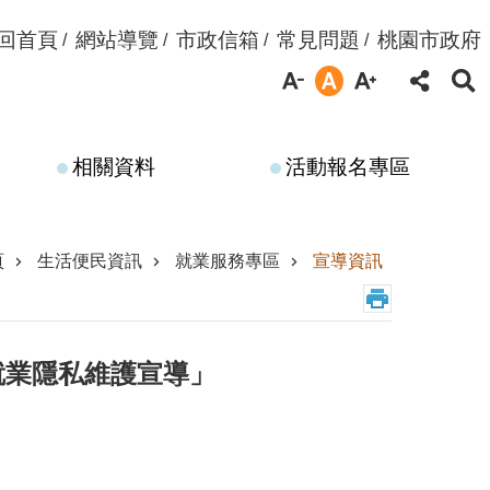
回首頁
網站導覽
市政信箱
常見問題
桃園市政府
相關資料
活動報名專區
頁
生活便民資訊
就業服務專區
宣導資訊
就業隱私維護宣導」