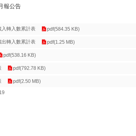
計月報公告
度歲入轉入數累計表
pdf(584.35 KB)
度歲出轉入數累計表
pdf(1.25 MB)
pdf(538.16 KB)
表
pdf(792.78 KB)
表
pdf(2.50 MB)
19