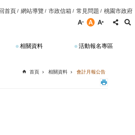
回首頁
網站導覽
市政信箱
常見問題
桃園市政府
相關資料
活動報名專區
首頁
相關資料
會計月報公告