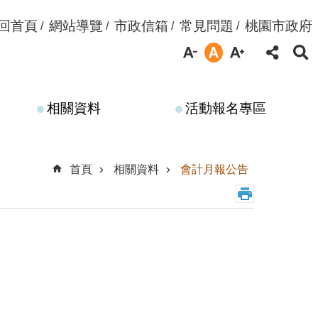
回首頁
網站導覽
市政信箱
常見問題
桃園市政府
相關資料
活動報名專區
首頁
相關資料
會計月報公告