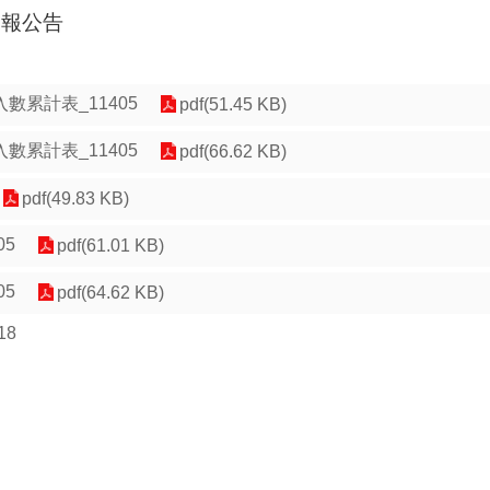
月報公告
數累計表_11405
pdf(51.45 KB)
數累計表_11405
pdf(66.62 KB)
pdf(49.83 KB)
05
pdf(61.01 KB)
05
pdf(64.62 KB)
18