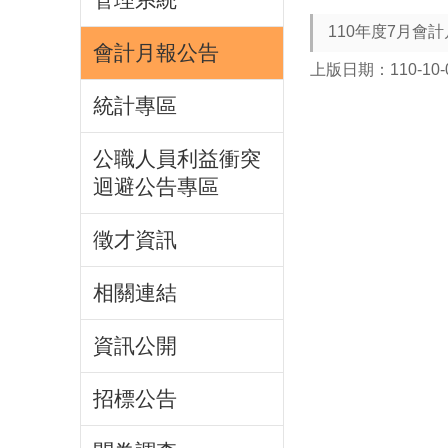
110年度7月會
會計月報公告
上版日期：110-10-
統計專區
公職人員利益衝突
迴避公告專區
徵才資訊
相關連結
資訊公開
招標公告