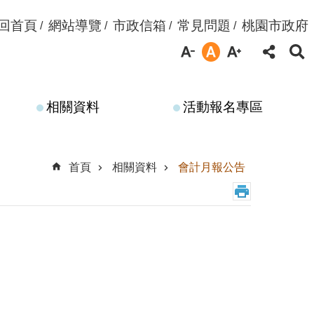
回首頁
網站導覽
市政信箱
常見問題
桃園市政府
相關資料
活動報名專區
首頁
相關資料
會計月報公告