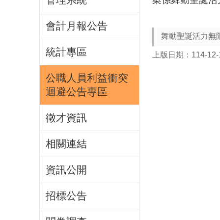
會計月報公告
舞動聖誕活力無
統計專區
上版日期：114-12-
公職人員利益衝突
迴避公告專區
徵才資訊
相關連結
資訊公開
招標公告