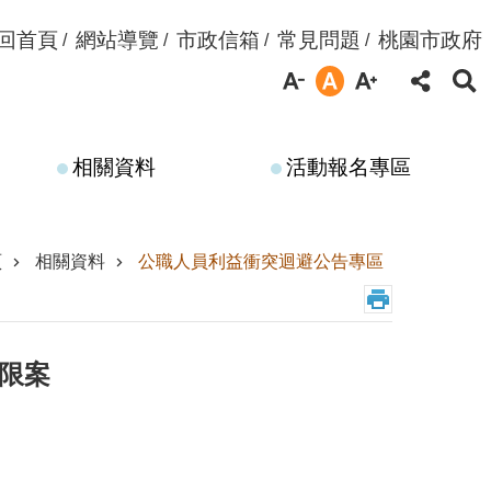
回首頁
網站導覽
市政信箱
常見問題
桃園市政府
相關資料
活動報名專區
頁
相關資料
公職人員利益衝突迴避公告專區
限案