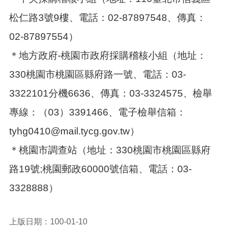
松仁路3號9樓、電話：02-87897548、傳真：
02-87897554）
＊地方政府-桃園市政府採購稽核小組（地址：
330桃園市桃園區縣府路一號、電話：03-
3322101分機6636、傳真：03-3324575、檢舉
專線：（03）3391466、電子檢舉信箱：
tyhg0410@mail.tycg.gov.tw）
＊桃園市調查站（地址：330桃園市桃園區縣府
路19號;桃園郵政60000號信箱、電話：03-
3328888）
上版日期：100-01-10