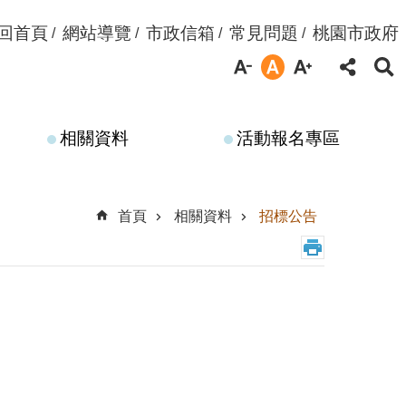
回首頁
網站導覽
市政信箱
常見問題
桃園市政府
相關資料
活動報名專區
首頁
相關資料
招標公告