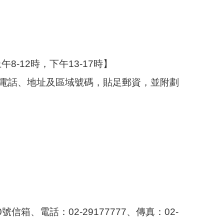
-12時，下午13-17時】
、電話、地址及區域號碼，貼足郵資，並附劃
信箱、電話：02-29177777、傳真：02-