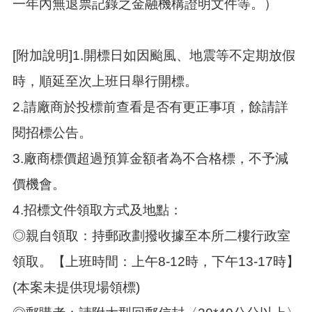
一年內無退票記錄之金融機構證明文件等。）
[附加說明]1.開標日如因颱風、地震等不定期放假
時，順延至次上班日舉行開標。
2.請廠商於投標前查看是否有更正事項，餘請詳
閱招標公告。
3.廠商標價超過預算金額者為不合格標，不予減
價機會。
4.招標文件領取方式及地點：
◎親自領取：持郵政劃撥收據至本所二樓行政室
領取。【上班時間：上午8-12時，下午13-17時】
(本案未提供現場領標)