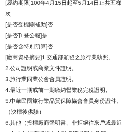
[履約期限]100年4月15日起至5月14日止共五梯
次
[是否受機關補助]否
[是否刊登公報]是
[是否含特別預算]否
[廠商資格摘要]1.交通部頒發之旅行業執照。
2.公司證明或商業文件證明。
3.旅行業同業公會會員證明。
4.最近一期或前一期繳納營業稅完稅證明。
5.中華民國旅行業品質保障協會會員身份證件。
（決標後供驗）
6.其他（投標廠商聲明書、非拒絕往來戶或最近