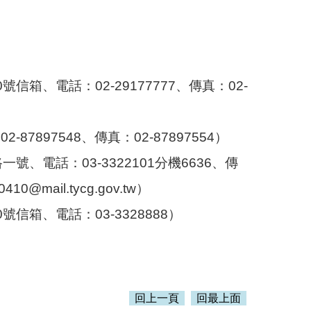
信箱、電話：02-29177777、傳真：02-
897548、傳真：02-87897554）
、電話：03-3322101分機6636、傳
mail.tycg.gov.tw）
信箱、電話：03-3328888）
回上一頁
回最上面