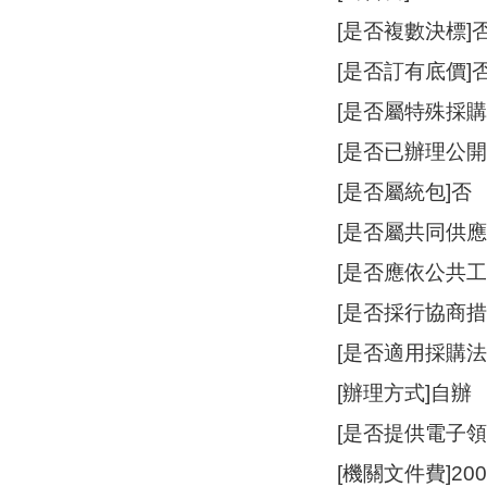
[是否複數決標]
[是否訂有底價]
[是否屬特殊採購
[是否已辦理公開
[是否屬統包]否
[是否屬共同供應
[是否應依公共
[是否採行協商措
[是否適用採購法
[辦理方式]自辦
[是否提供電子領
[機關文件費]20