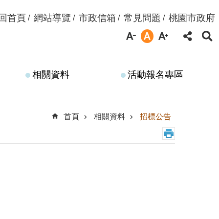
回首頁
網站導覽
市政信箱
常見問題
桃園市政府
相關資料
活動報名專區
首頁
相關資料
招標公告