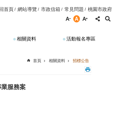
回首頁
網站導覽
市政信箱
常見問題
桃園市政府
相關資料
活動報名專區
首頁
相關資料
招標公告
專業服務案