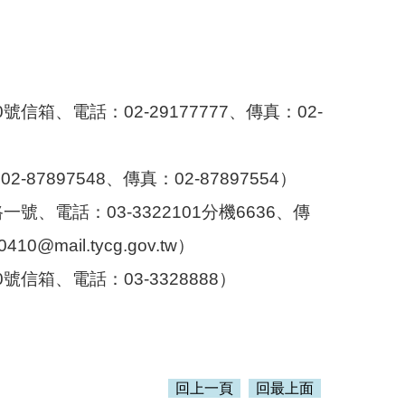
信箱、電話：02-29177777、傳真：02-
897548、傳真：02-87897554）
、電話：03-3322101分機6636、傳
mail.tycg.gov.tw）
信箱、電話：03-3328888）
回上一頁
回最上面