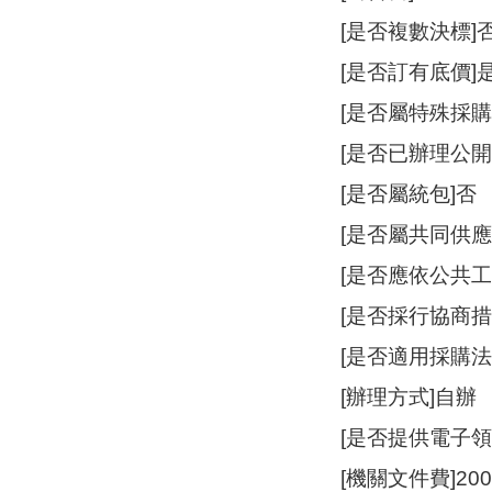
[是否複數決標]
[是否訂有底價]
[是否屬特殊採購
[是否已辦理公開
[是否屬統包]否
[是否屬共同供應
[是否應依公共
[是否採行協商措
[是否適用採購法
[辦理方式]自辦
[是否提供電子領
[機關文件費]20