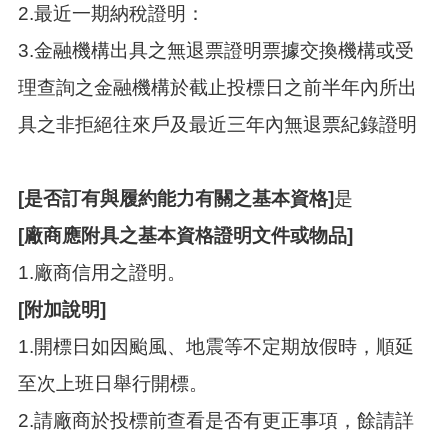
2.最近一期納稅證明：
3.金融機構出具之無退票證明票據交換機構或受
理查詢之金融機構於截止投標日之前半年內所出
具之非拒絕往來戶及最近三年內無退票紀錄證明
[是否訂有與履約能力有關之基本資格]
是
[廠商應附具之基本資格證明文件或物品]
1.廠商信用之證明。
[附加說明]
1.開標日如因颱風、地震等不定期放假時，順延
至次上班日舉行開標。
2.請廠商於投標前查看是否有更正事項，餘請詳