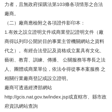
力者，且無政府採購法第103條各項情形之合法
廠商。
（二）廠商應檢附之各項證件影印本：
1.有效之設立證明文件或商業登記證明文件（廠
商得以列印公開於目的事業主管機關網站之資料
代之）。有經合法登記及資格或立案具有文化、
藝術、教育、訓練、傳播、 公關服務等專長之法
人、團體或商業單位，依法令得從事本案服務 之
相關行業廠商登記或設立證明。
廠商可透過經濟部網站
http://gcis.nat.gov.tw/index.jsp或直轄市、縣市政
府資訊網站查詢