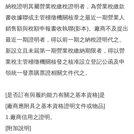
納稅證明其屬營業稅繳稅證明者，為營業稅繳款
書收據聯或主管稽徵機關核章之最近一期營業人
銷售額與稅額申報書收執聯(影本)。廠商不及提出
最近一期證明者，得以前一期之納稅證明代之。
新設立且未屆第一期營業稅繳納期限者，得以營
業稅主管稽徵機關核發之核准設立登記公函及申
領統一發票購票證相關文件代之。
[是否訂有與履約能力有關之基本資格]是
[廠商應附具之基本資格證明文件或物品]
1.廠商信用之證明。
[附加說明]