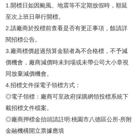
1.開標日如因颱風、地震等不定期放假時，順延
至次上班日舉行開標。
2.請廠商於投標前查看是否有更正事項，餘請詳
閱招標公告。
3.廠商標價超過預算金額者為不合格標，不予減
價機會，廠商減價時未到場或未帶公司大小章視
同放棄減價機會。
4.招標文件採電子領標方式：
◎電子領標：廠商可至政府採購網領投標系統下
載招標文件檔案。
◎廠商押標金抬頭請註明:桃園市八德區公所-所附
金融機構開立票據應填