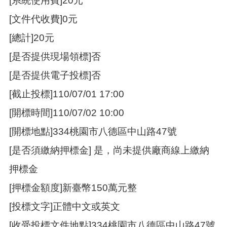
[系統使用費]20元
[文件代收費]0元
[總計]20元
[是否提供現場領標]否
[是否提供電子投標]否
[截止投標]110/07/01 17:00
[開標時間]110/07/02 10:00
[開標地點]334桃園市八德區中山路47號
[是否須繳納押標金] 是，尚未提供廠商線上繳納
押標金
[押標金額度]新臺幣150萬元整
[投標文字]正體中文或英文
[收受投標文件地點]334桃園市八德區中山路47號