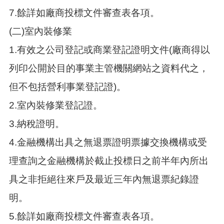
7.餘詳如廠商投標文件審查表各項。
(二)室內裝修業
1.有效之公司登記或商業登記證明文件(廠商得以
列印公開於目的事業主管機關網站之資料代之，
但不包括營利事業登記證)。
2.室內裝修業登記證。
3.納稅證明。
4.金融機構出具之無退票證明票據交換機構或受
理查詢之金融機構於截止投標日之前半年內所出
具之非拒絕往來戶及最近三年內無退票紀錄證
明。
5.餘詳如廠商投標文件審查表各項。