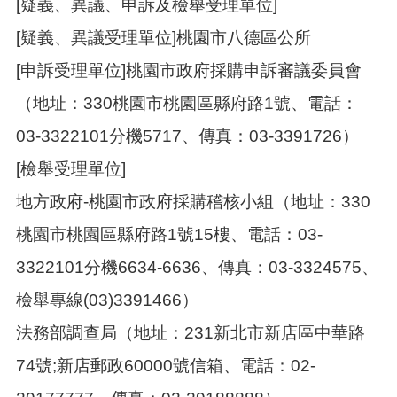
[疑義、異議、申訴及檢舉受理單位]
[疑義、異議受理單位]桃園市八德區公所
[申訴受理單位]桃園市政府採購申訴審議委員會
（地址：330桃園市桃園區縣府路1號、電話：
03-3322101分機5717、傳真：03-3391726）
[檢舉受理單位]
地方政府-桃園市政府採購稽核小組（地址：330
桃園市桃園區縣府路1號15樓、電話：03-
3322101分機6634-6636、傳真：03-3324575、
檢舉專線(03)3391466）
法務部調查局（地址：231新北市新店區中華路
74號;新店郵政60000號信箱、電話：02-