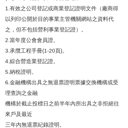
1.有效之公司登記或商業登記證明文件（廠商得
以列印公開於目的事業主管機關網站之資料代
之，但不包括營利事業登記證）。
2.當年度公會會員證。
3.承攬工程手冊(1-20頁)。
4.綜合營造業登記證。
5.納稅證明。
6.金融機構出具之無退票證明票據交換機構或受
理查詢之金融
機構於截止投標日之前半年內所出具之非拒絕往
來戶及最近
三年內無退票紀錄證明。