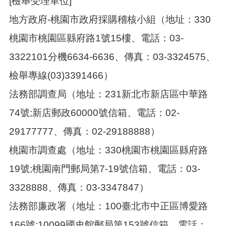
[檢舉受理單位]
地方政府-桃園市政府採購稽核小組（地址：330
桃園市桃園區縣府路1號15樓、電話：03-
3322101分機6634-6636、傳真：03-3324575、
檢舉專線(03)3391466）
法務部調查局（地址：231新北市新店區中華路
74號;新店郵政60000號信箱、電話：02-
29177777、傳真：02-29188888）
桃園市調查處（地址：330桃園市桃園區縣府路
19號;桃園南門郵局第7-19號信箱、電話：03-
3328888、傳真：03-3347847）
法務部廉政署（地址：100臺北市中正區博愛路
166號;10099國史館郵局第153號信箱、電話：