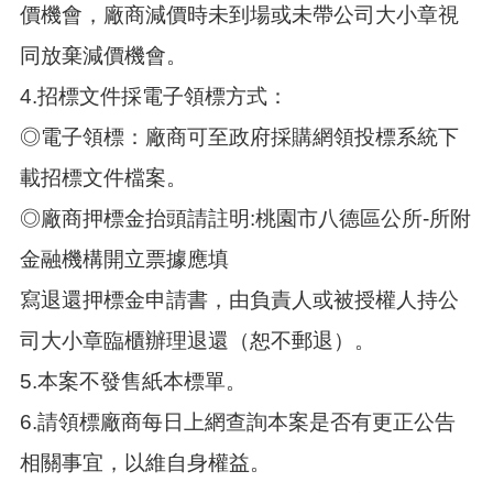
價機會，廠商減價時未到場或未帶公司大小章視
同放棄減價機會。
4.招標文件採電子領標方式：
◎電子領標：廠商可至政府採購網領投標系統下
載招標文件檔案。
◎廠商押標金抬頭請註明:桃園市八德區公所-所附
金融機構開立票據應填
寫退還押標金申請書，由負責人或被授權人持公
司大小章臨櫃辦理退還（恕不郵退）。
5.本案不發售紙本標單。
6.請領標廠商每日上網查詢本案是否有更正公告
相關事宜，以維自身權益。