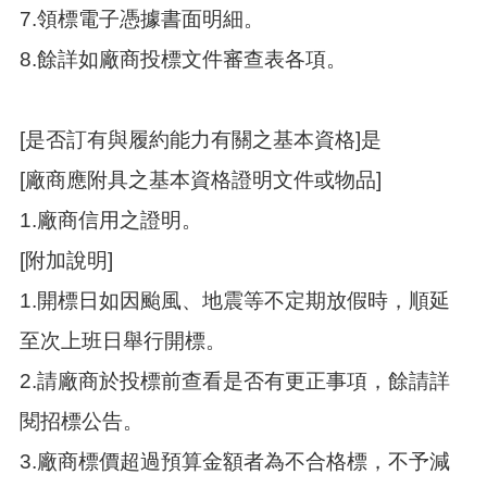
7.領標電子憑據書面明細。
8.餘詳如廠商投標文件審查表各項。
[是否訂有與履約能力有關之基本資格]是
[廠商應附具之基本資格證明文件或物品]
1.廠商信用之證明。
[附加說明]
1.開標日如因颱風、地震等不定期放假時，順延
至次上班日舉行開標。
2.請廠商於投標前查看是否有更正事項，餘請詳
閱招標公告。
3.廠商標價超過預算金額者為不合格標，不予減