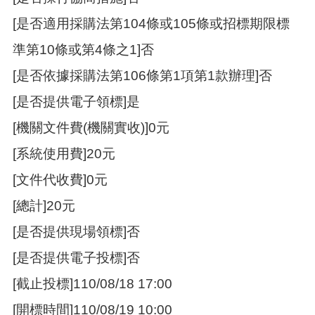
[是否適用採購法第104條或105條或招標期限標
準第10條或第4條之1]否
[是否依據採購法第106條第1項第1款辦理]否
[是否提供電子領標]是
[機關文件費(機關實收)]0元
[系統使用費]20元
[文件代收費]0元
[總計]20元
[是否提供現場領標]否
[是否提供電子投標]否
[截止投標]110/08/18 17:00
[開標時間]110/08/19 10:00