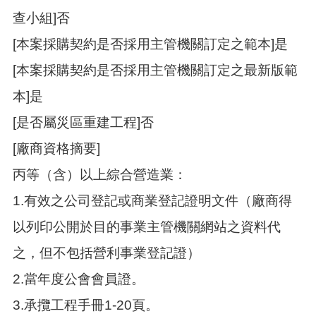
查小組]否
[本案採購契約是否採用主管機關訂定之範本]是
[本案採購契約是否採用主管機關訂定之最新版範
本]是
[是否屬災區重建工程]否
[廠商資格摘要]
丙等（含）以上綜合營造業：
1.有效之公司登記或商業登記證明文件（廠商得
以列印公開於目的事業主管機關網站之資料代
之，但不包括營利事業登記證）
2.當年度公會會員證。
3.承攬工程手冊1-20頁。