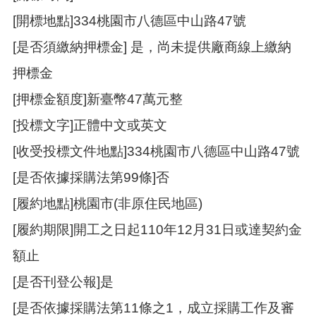
[開標地點]334桃園市八德區中山路47號
[是否須繳納押標金] 是，尚未提供廠商線上繳納
押標金
[押標金額度]新臺幣47萬元整
[投標文字]正體中文或英文
[收受投標文件地點]334桃園市八德區中山路47號
[是否依據採購法第99條]否
[履約地點]桃園市(非原住民地區)
[履約期限]開工之日起110年12月31日或達契約金
額止
[是否刊登公報]是
[是否依據採購法第11條之1，成立採購工作及審