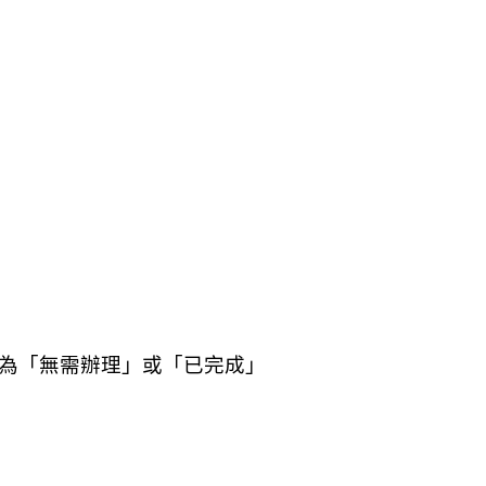
為「無需辦理」或「已完成」