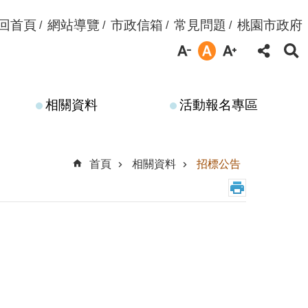
回首頁
網站導覽
市政信箱
常見問題
桃園市政府
相關資料
活動報名專區
首頁
相關資料
招標公告