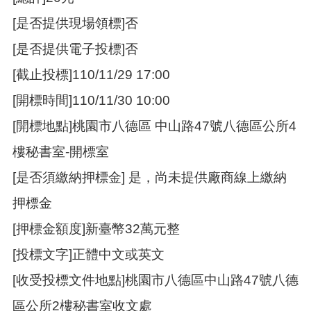
[是否提供現場領標]否
[是否提供電子投標]否
[截止投標]110/11/29 17:00
[開標時間]110/11/30 10:00
[開標地點]桃園市八德區 中山路47號八德區公所4
樓秘書室-開標室
[是否須繳納押標金] 是，尚未提供廠商線上繳納
押標金
[押標金額度]新臺幣32萬元整
[投標文字]正體中文或英文
[收受投標文件地點]桃園市八德區中山路47號八德
區公所2樓秘書室收文處