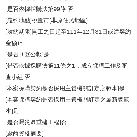
[是否依據採購法第99條]否
[履約地點]桃園市(非原住民地區)
[履約期限]開工之日起至111年12月31日或達契約
金額止
[是否刊登公報]是
[是否依據採購法第11條之1，成立採購工作及審
查小組]否
[本案採購契約是否採用主管機關訂定之範本]是
[本案採購契約是否採用主管機關訂定之最新版範
本]是
[是否屬災區重建工程]否
[廠商資格摘要]