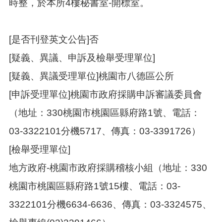
時整，於本所4樓秘書室-開標室。
[是否刊登英文公告]否
[疑義、異議、申訴及檢舉受理單位]
[疑義、異議受理單位]桃園市八德區公所
[申訴受理單位]桃園市政府採購申訴審議委員會
（地址：330桃園市桃園區縣府路1號、電話：
03-3322101分機5717、傳真：03-3391726）
[檢舉受理單位]
地方政府-桃園市政府採購稽核小組（地址：330
桃園市桃園區縣府路1號15樓、電話：03-
3322101分機6634-6636、傳真：03-3324575、