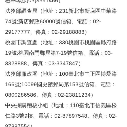
檢舉專線(03)3391466）
法務部調查局（地址：231新北市新店區中華路
74號;新店郵政60000號信箱、電話：02-
29177777、傳真：02-29188888）
桃園市調查處（地址：330桃園市桃園區縣府路
19號;桃園南門郵局第7-19號信箱、電話：03-
3328888、傳真：03-3347847）
法務部廉政署（地址：100臺北市中正區博愛路
166號;10099國史館郵局第153號信箱、電話：
0800286586、傳真：02-23811234）
中央採購稽核小組（地址：110臺北市信義區松
仁路3號9樓、電話：02-87897548、傳真：02-
87897554）