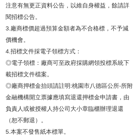
注意有無更正資料公告，以維自身權益，餘請詳
閱招標公告。
3.廠商標價超過預算金額者為不合格標，不予減
價機會。
4.招標文件採電子領標方式：
◎電子領標：廠商可至政府採購網領投標系統下
載招標文件檔案。
◎廠商押標金抬頭請註明:桃園市八德區公所-所附
金融機構開立票據應填寫退還押標金申請書，由
負責人或被授權人持公司大小章臨櫃辦理退還
（恕不郵退）。
5.本案不發售紙本標單。