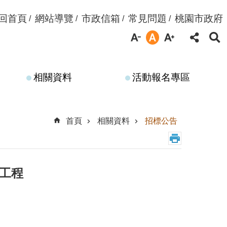
回首頁
網站導覽
市政信箱
常見問題
桃園市政府
相關資料
活動報名專區
首頁
相關資料
招標公告
通工程