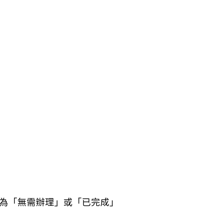
為「無需辦理」或「已完成」