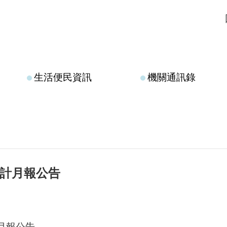
生活便民資訊
機關通訊錄
月會計月報公告
計月報公告