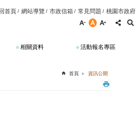
回首頁
網站導覽
市政信箱
常見問題
桃園市政府
相關資料
活動報名專區
首頁
資訊公開