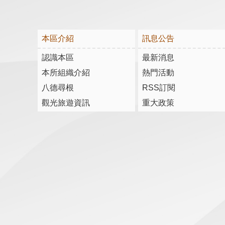
本區介紹
訊息公告
認識本區
最新消息
本所組織介紹
熱門活動
八德尋根
RSS訂閱
觀光旅遊資訊
重大政策