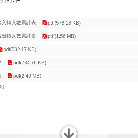
度歲入轉入數累計表
pdf(578.18 KB)
度歲出轉入數累計表
pdf(1.56 MB)
pdf(532.17 KB)
表
pdf(784.76 KB)
表
pdf(2.49 MB)
21