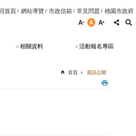
回首頁
網站導覽
市政信箱
常見問題
桃園市政府
相關資料
活動報名專區
首頁
資訊公開