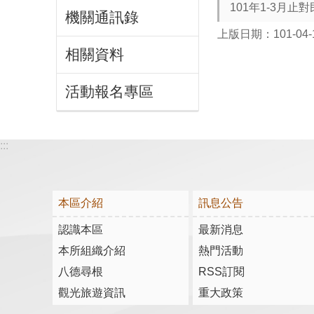
101年1-3月
機關通訊錄
上版日期：101-04-
相關資料
活動報名專區
:::
本區介紹
訊息公告
認識本區
最新消息
本所組織介紹
熱門活動
八德尋根
RSS訂閱
觀光旅遊資訊
重大政策