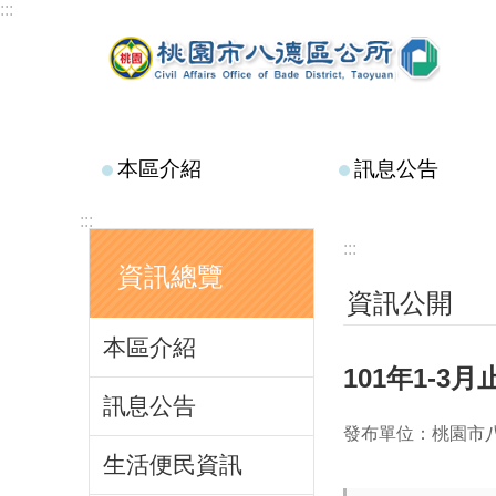
:::
跳到主要內容區塊
本區介紹
訊息公告
:::
:::
資訊總覽
資訊公開
本區介紹
101年1-
訊息公告
發布單位：桃園市
生活便民資訊