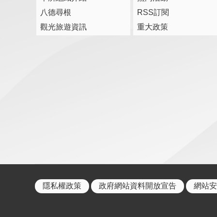
八德尋根
RSS訂閱
觀光旅遊資訊
重大政策
隱私權政策
政府網站資料開放宣告
網站安