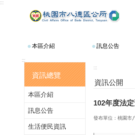
:::
跳到主要內容區塊
本區介紹
訊息公告
:::
:::
資訊總覽
資訊公開
本區介紹
102年度法
訊息公告
發布單位：桃園市
生活便民資訊