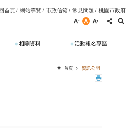
回首頁
網站導覽
市政信箱
常見問題
桃園市政府
相關資料
活動報名專區
首頁
資訊公開