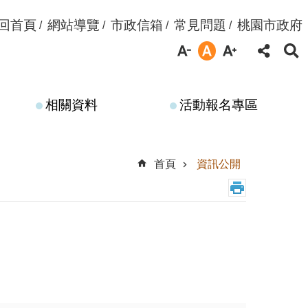
回首頁
網站導覽
市政信箱
常見問題
桃園市政府
相關資料
活動報名專區
首頁
資訊公開