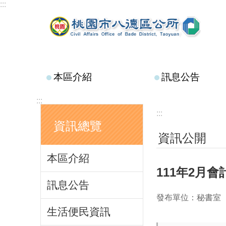
:::
跳到主要內容區塊
本區介紹
訊息公告
:::
:::
資訊總覽
資訊公開
本區介紹
111年2月
訊息公告
發布單位：秘書室
生活便民資訊