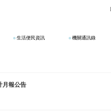
生活便民資訊
機關通訊錄
會計月報公告