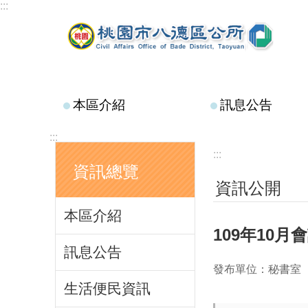
:::
跳到主要內容區塊
本區介紹
訊息公告
:::
:::
資訊總覽
資訊公開
本區介紹
109年10
訊息公告
發布單位：秘書室
生活便民資訊