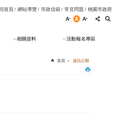
回首頁
網站導覽
市政信箱
常見問題
桃園市政府
相關資料
活動報名專區
首頁
資訊公開