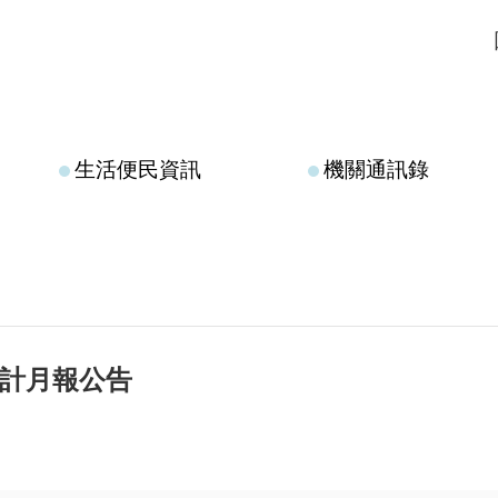
生活便民資訊
機關通訊錄
月會計月報公告