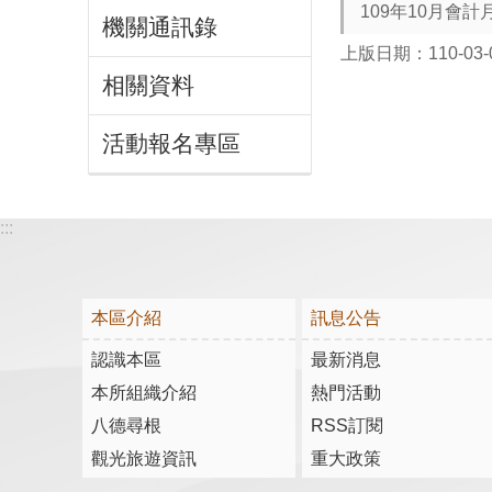
109年10月會計
機關通訊錄
上版日期：110-03-
相關資料
活動報名專區
:::
本區介紹
訊息公告
認識本區
最新消息
本所組織介紹
熱門活動
八德尋根
RSS訂閱
觀光旅遊資訊
重大政策