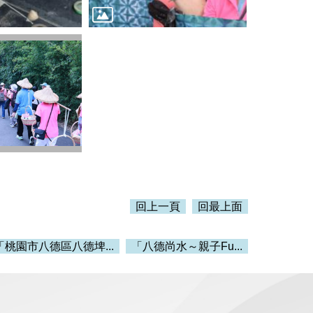
回上一頁
回最上面
「桃園市八德區八德埤...
「八德尚水～親子Fu...