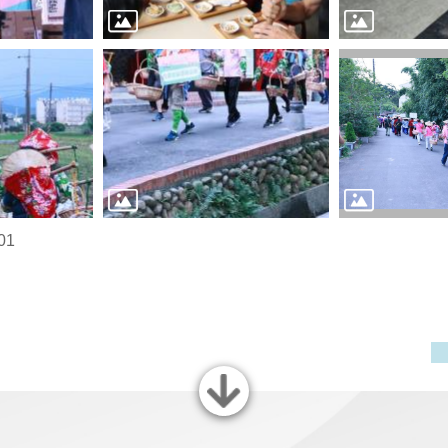
01
關閉