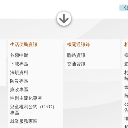
《
關閉
生活便民資訊
機關通訊錄
各類申辦
聯絡資訊
下載專區
交通資訊
法規資料
防災專區
廉政專區
性別主流化專區
兒童權利公約（CRC）
專區
就業服務專區