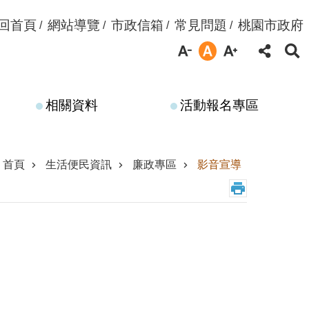
回首頁
網站導覽
市政信箱
常見問題
桃園市政府
相關資料
活動報名專區
首頁
生活便民資訊
廉政專區
影音宣導