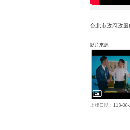
台北市政府政風
影片來源
上版日期：113-08-