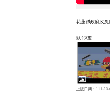
花蓮縣政府政風
影片來源
上版日期：111-10-