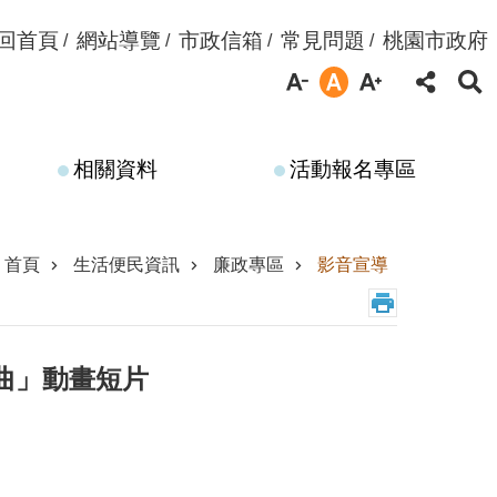
回首頁
網站導覽
市政信箱
常見問題
桃園市政府
相關資料
活動報名專區
首頁
生活便民資訊
廉政專區
影音宣導
曲」動畫短片