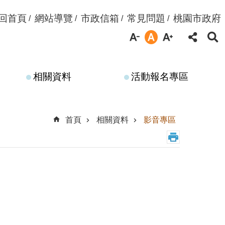
回首頁
網站導覽
市政信箱
常見問題
桃園市政府
相關資料
活動報名專區
首頁
相關資料
影音專區