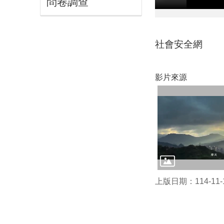
問卷調查
社會安全網
影片來源
上版日期：114-11-