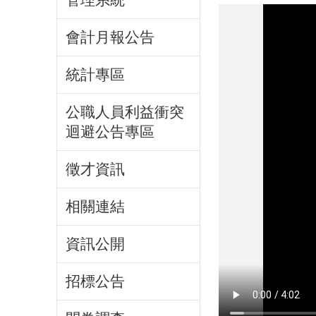
會計月報公告
統計專區
公職人員利益衝突
迴避公告專區
徵才資訊
相關連結
資訊公開
招標公告