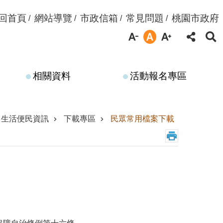
回首頁
網站導覽
市政信箱
常見問題
桃園市政府
相關資料
活動報名專區
生活便民資訊
下載專區
民眾常用檔案下載