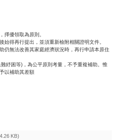
，擇優領取為原則。
後始得再行提出，並須重新檢附相關證明文件。
助仍無法改善其家庭經濟狀況時，再行申請本原住
急難紓困等)，為公平原則考量，不予重複補助。惟
予以補助其差額
34.26 KB)