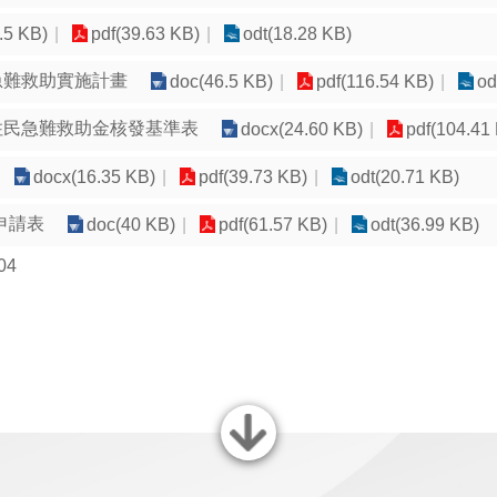
.5 KB)
pdf(39.63 KB)
odt(18.28 KB)
急難救助實施計畫
doc(46.5 KB)
pdf(116.54 KB)
od
住民急難救助金核發基準表
docx(24.60 KB)
pdf(104.41
docx(16.35 KB)
pdf(39.73 KB)
odt(20.71 KB)
申請表
doc(40 KB)
pdf(61.57 KB)
odt(36.99 KB)
04
關閉