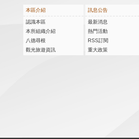
本區介紹
訊息公告
認識本區
最新消息
本所組織介紹
熱門活動
八德尋根
RSS訂閱
觀光旅遊資訊
重大政策