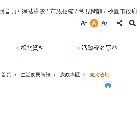
回首頁
網站導覽
市政信箱
常見問題
桃園市政府
相關資料
活動報名專區
首頁
生活便民資訊
廉政專區
廉政法規