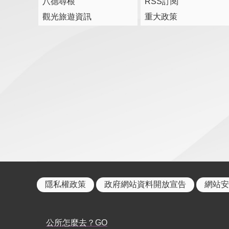
八德尋根
RSS訂閱
觀光旅遊資訊
重大政策
隱私權政策
政府網站資料開放宣告
網站安
公所怎麼去？GO