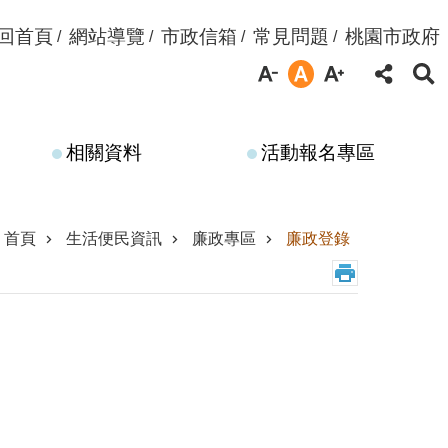
回首頁
網站導覽
市政信箱
常見問題
桃園市政府
相關資料
活動報名專區
首頁
生活便民資訊
廉政專區
廉政登錄