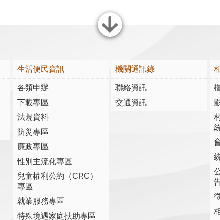
關閉
生活便民資訊
機關通訊錄
各類申辦
聯絡資訊
下載專區
交通資訊
法規資料
防災專區
廉政專區
性別主流化專區
兒童權利公約（CRC）
專區
就業服務專區
特殊境遇家庭扶助專區