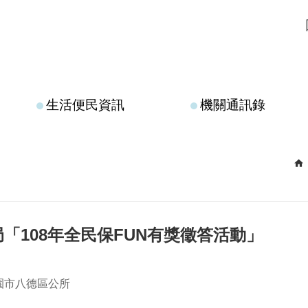
生活便民資訊
機關通訊錄
「108年全民保FUN有獎徵答活動」
園市八德區公所