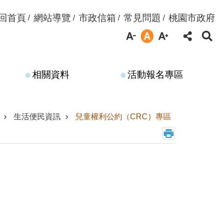
回首頁
網站導覽
市政信箱
常見問題
桃園市政府
相關資料
活動報名專區
生活便民資訊
兒童權利公約（CRC）專區