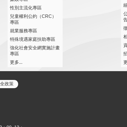
性別主流化專區
兒童權利公約（CRC）
專區
就業服務專區
特殊境遇家庭扶助專區
強化社會安全網實施計畫
專區
更多...
更
全政策