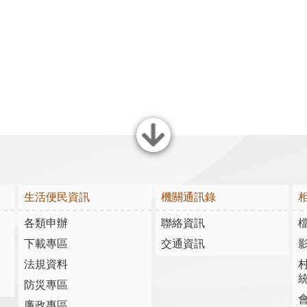
關閉
生活便民資訊
機關通訊錄
各類申辦
聯絡資訊
下載專區
交通資訊
法規資料
防災專區
廉政專區