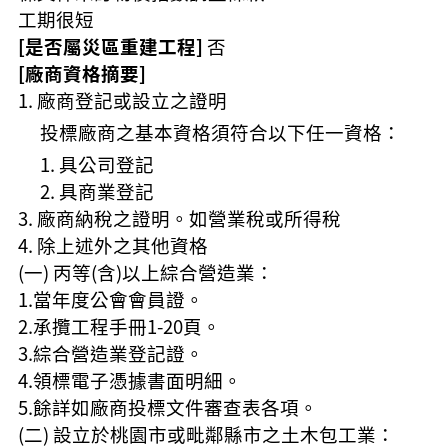
工期很短
[是否屬災區重建工程]
否
[廠商資格摘要]
廠商登記或設立之證明
投標廠商之基本資格須符合以下任一資格：
具公司登記
具商業登記
廠商納稅之證明。如營業稅或所得稅
除上述外之其他資格
(一) 丙等(含)以上綜合營造業：
1.當年度公會會員證。
2.承攬工程手冊1-20頁。
3.綜合營造業登記證。
4.領標電子憑據書面明細。
5.餘詳如廠商投標文件審查表各項。
(二) 設立於桃園市或毗鄰縣市之土木包工業：