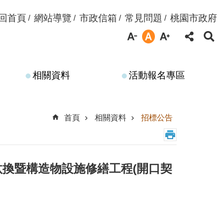
回首頁
網站導覽
市政信箱
常見問題
桃園市政府
相關資料
活動報名專區
首頁
相關資料
招標公告
汰換暨構造物設施修繕工程(開口契