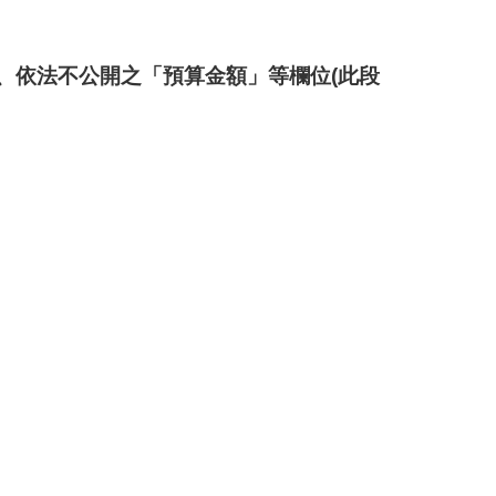
」、依法不公開之「預算金額」等欄位(此段