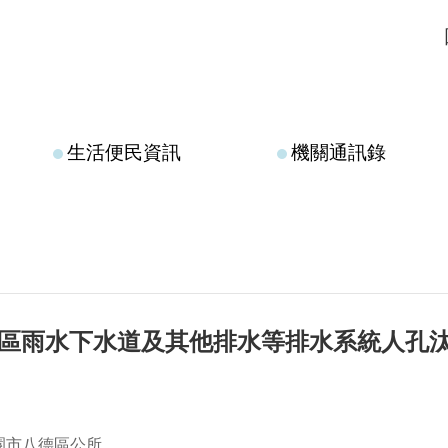
生活便民資訊
機關通訊錄
德區雨水下水道及其他排水等排水系統人孔
園市八德區公所