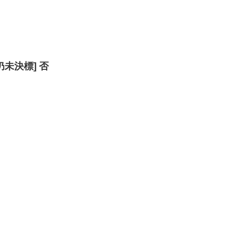
未決標] 否