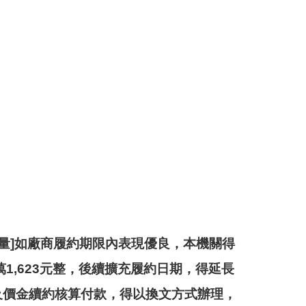
數量]如廠商履約期限內表現優良，本機關得
1,623元整，後續擴充履約日期，得延長
件及價金續約核算付款，得以換文方式辦理，