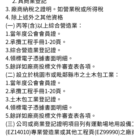
具商業登記
廠商納稅之證明。如營業稅或所得稅
除上述外之其他資格
(一) 丙等(含)以上綜合營造業：
1.當年度公會會員證。
2.承攬工程手冊1-20頁。
3.綜合營造業登記證。
4.領標電子憑據書面明細。
5.餘詳如廠商投標文件審查表各項。
(二) 設立於桃園市或毗鄰縣市之土木包工業：
1.當年度公會會員證。
2.承攬工程手冊1-20頁。
3.土木包工業登記證。
4.領標電子憑據書面明細。
5.餘詳如廠商投標文件審查表各項。
(三) 公司或商業登記證明項目列有運動場地用設備
(EZ14010)專業營造業或其他工程頁(EZ99990)之廠