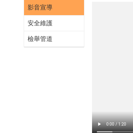
影音宣導
安全維護
檢舉管道