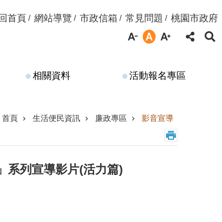
回首頁
網站導覽
市政信箱
常見問題
桃園市政府
相關資料
活動報名專區
首頁
生活便民資訊
廉政專區
影音宣導
灣」系列宣導影片(活力篇)