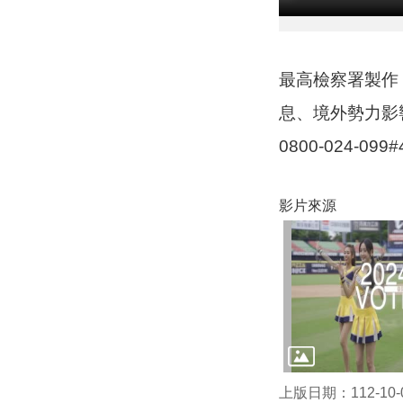
最高檢察署製作
息、境外勢力影
0800-024
影片來源
上版日期：112-10-