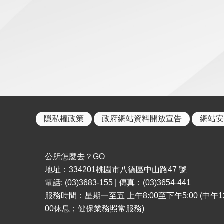
隱私權政策
政府網站資料開放宣告
網站安
公所怎麼去？GO
地址：334201桃園市八德區中山路47 號
電話: (03)3683-155 | 傳真：(03)3654-441
服務時間：星期一至五 上午8:00至下午5:00 (中午1
00休息；健保業務照常服務)