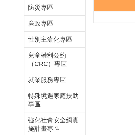
防災專區
廉政專區
性別主流化專區
兒童權利公約
（CRC）專區
就業服務專區
特殊境遇家庭扶助
專區
強化社會安全網實
施計畫專區