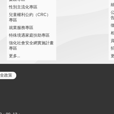
性別主流化專區
兒童權利公約（CRC）
專區
就業服務專區
特殊境遇家庭扶助專區
強化社會安全網實施計畫
專區
更多...
更
全政策