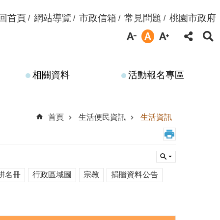
回首頁
網站導覽
市政信箱
常見問題
桃園市政府
相關資料
活動報名專區
首頁
生活便民資訊
生活資訊
耕名冊
行政區域圖
宗教
捐贈資料公告