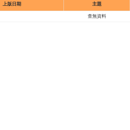
上版日期
主題
查無資料