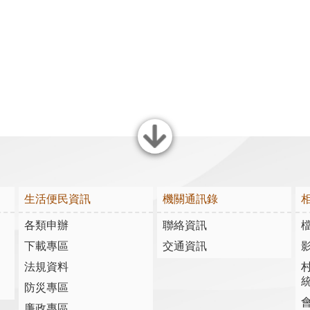
關閉
生活便民資訊
機關通訊錄
各類申辦
聯絡資訊
下載專區
交通資訊
法規資料
防災專區
廉政專區