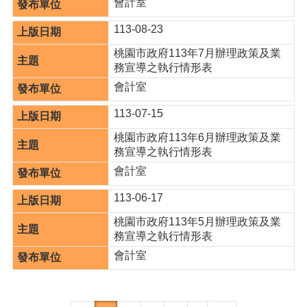
會計室
113-08-23
桃園市政府113年7月辦理政策及業
務宣導之執行情形表
會計室
113-07-15
桃園市政府113年6月辦理政策及業
務宣導之執行情形表
會計室
113-06-17
桃園市政府113年5月辦理政策及業
務宣導之執行情形表
會計室