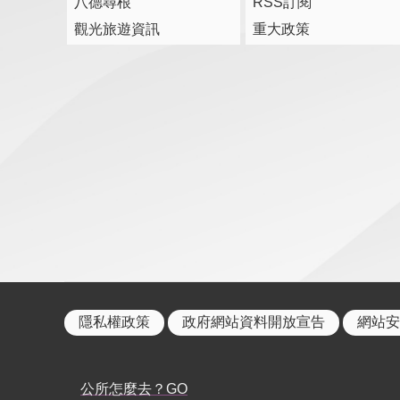
八德尋根
RSS訂閱
觀光旅遊資訊
重大政策
隱私權政策
政府網站資料開放宣告
網站安
公所怎麼去？GO