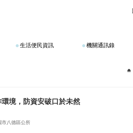
生活便民資訊
機關通訊錄
作環境，防資安破口於未然
園市八德區公所