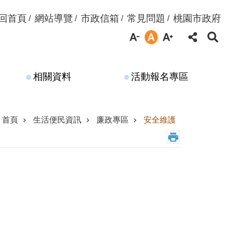
回首頁
網站導覽
市政信箱
常見問題
桃園市政府
相關資料
活動報名專區
首頁
生活便民資訊
廉政專區
安全維護