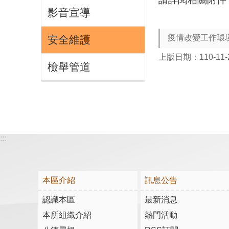
影音宣導
疫情改變工作環
安全維護
上版日期：110-11-
檢舉管道
:::
本區介紹
訊息公告
認識本區
最新消息
本所組織介紹
熱門活動