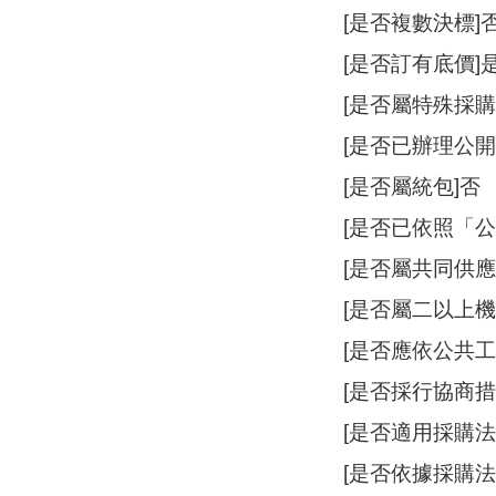
[是否複數決標]
[是否訂有底價]
[是否屬特殊採購
[是否已辦理公開
[是否屬統包]否
[是否已依照「
[是否屬共同供應
[是否屬二以上機
[是否應依公共
[是否採行協商措
[是否適用採購法
[是否依據採購法