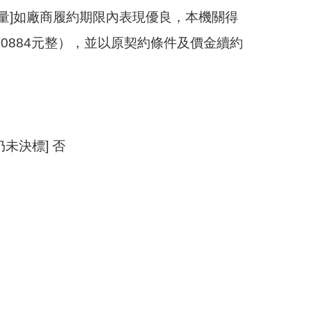
數量]如廠商履約期限內表現優良，本機關得
0884元整），並以原契約條件及價金續約
未決標] 否