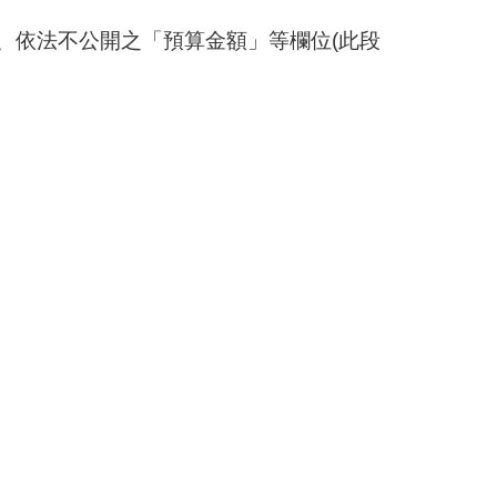
」、依法不公開之「預算金額」等欄位(此段