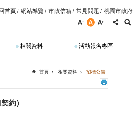
回首頁
網站導覽
市政信箱
常見問題
桃園市政府
相關資料
活動報名專區
首頁
相關資料
招標公告
口契約）