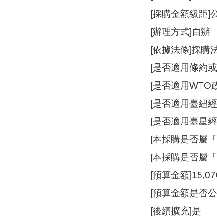
[採購金額級距
[辦理方式]自辦
[依據法條]採購
[是否適用條約或
[是否適用WTO政
[是否適用臺紐經濟
[是否適用臺星經濟
[本採購是否屬
[本採購是否屬
[預算金額]15,07
[預算金額是否公
[後續擴充]是